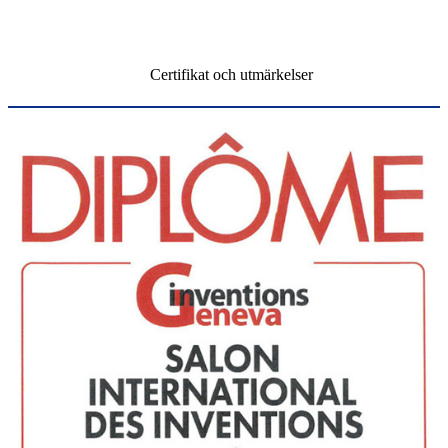
Certifikat och utmärkelser