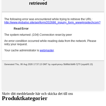
Skriv ditt meddelande här och skicka det till oss
Produktkategorier