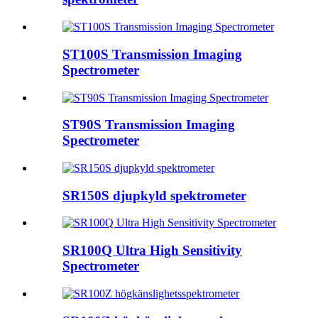
ST100S Transmission Imaging
Spectrometer
ST90S Transmission Imaging
Spectrometer
SR150S djupkyld spektrometer
SR100Q Ultra High Sensitivity
Spectrometer