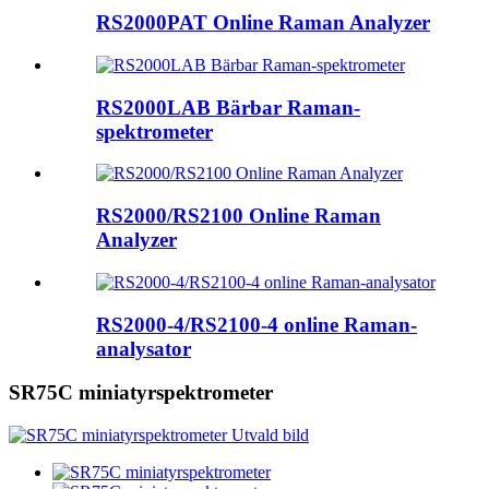
RS2000PAT Online Raman Analyzer
RS2000LAB Bärbar Raman-
spektrometer
RS2000/RS2100 Online Raman
Analyzer
RS2000-4/RS2100-4 online Raman-
analysator
SR75C miniatyrspektrometer