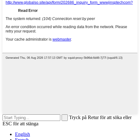
Tryck på Retur för att söka eller
ESC för att stänga
English
French