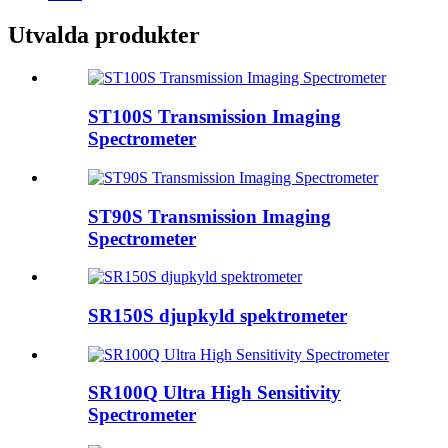
Utvalda produkter
ST100S Transmission Imaging
Spectrometer
ST90S Transmission Imaging
Spectrometer
SR150S djupkyld spektrometer
SR100Q Ultra High Sensitivity
Spectrometer