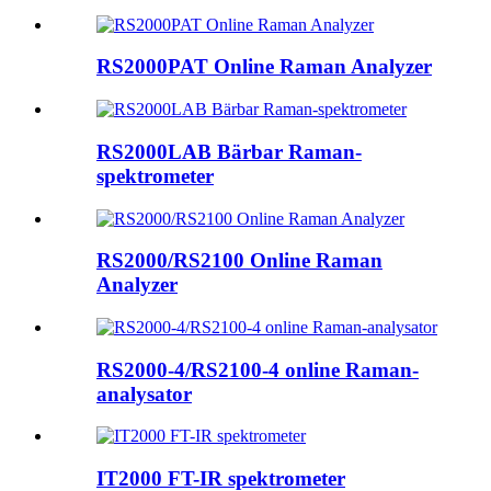
RS2000PAT Online Raman Analyzer
RS2000LAB Bärbar Raman-
spektrometer
RS2000/RS2100 Online Raman
Analyzer
RS2000-4/RS2100-4 online Raman-
analysator
IT2000 FT-IR spektrometer