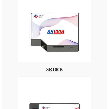
SR100B