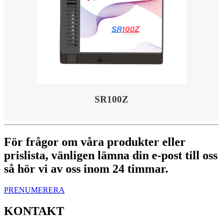
SR100Z
För frågor om våra produkter eller
prislista, vänligen lämna din e-post till oss
så hör vi av oss inom 24 timmar.
PRENUMERERA
KONTAKT