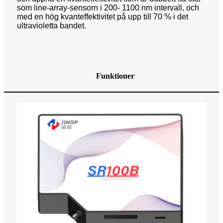
som line-array-sensorn i 200- 1100 nm intervall, och
med en hög kvanteffektivitet på upp till 70 % i det
ultravioletta bandet.
Funktioner