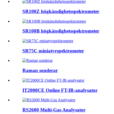
SR100Z högkänslighetsspektrometer
SR100B högkänslighetsspektrometer
SR75C miniatyrspektrometer
Raman sonderar
IT2000CE Online FT-IR-analysator
RS2600 Multi-Gas Analysator